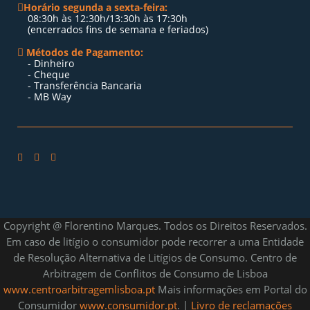
Horário segunda a sexta-feira:
08:30h às 12:30h/13:30h às 17:30h
(encerrados fins de semana e feriados)
Métodos de Pagamento:
- Dinheiro
- Cheque
- Transferência Bancaria
- MB Way
Copyright @ Florentino Marques. Todos os Direitos Reservados.
Em caso de litígio o consumidor pode recorrer a uma Entidade
de Resolução Alternativa de Litígios de Consumo. Centro de
Arbitragem de Conflitos de Consumo de Lisboa
www.centroarbitragemlisboa.pt
Mais informações em Portal do
Consumidor
www.consumidor.pt
. |
Livro de reclamações