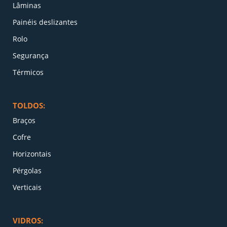
Lâminas
Painéis deslizantes
Rolo
Segurança
Térmicos
TOLDOS:
Braços
Cofre
Horizontais
Pérgolas
Verticais
VIDROS: