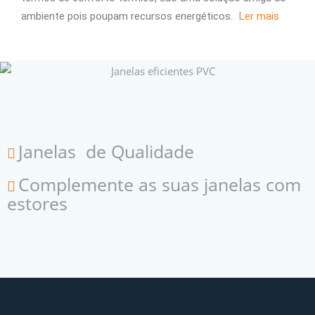
ambiente pois poupam recursos energéticos.
Ler mais
Janelas de Qualidade
Complemente as suas janelas com
estores