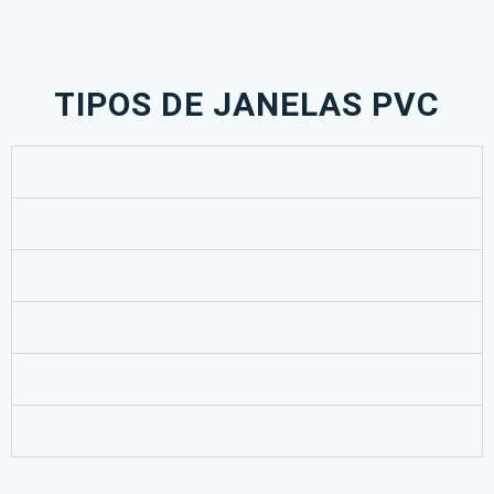
TIPOS DE JANELAS PVC