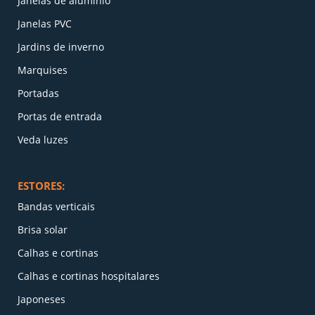
Janelas de alumínio
Janelas PVC
Jardins de inverno
Marquises
Portadas
Portas de entrada
Veda luzes
ESTORES:
Bandas verticais
Brisa solar
Calhas e cortinas
Calhas e cortinas hospitalares
Japoneses