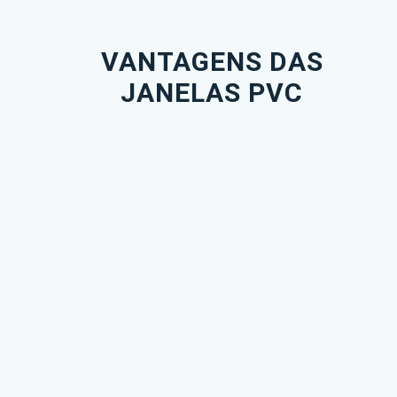
VANTAGENS DAS
JANELAS PVC