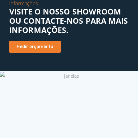
Informações
VISITE O NOSSO SHOWROOM
OU CONTACTE-NOS PARA MAIS
INFORMAÇÕES.
Pedir orçamento